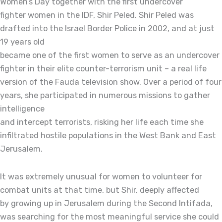
Women’s Day together with the first undercover
fighter women in the IDF, Shir Peled. Shir Peled was
drafted into the Israel Border Police in 2002, and at just
19 years old
became one of the first women to serve as an undercover
fighter in their elite counter-terrorism unit – a real life
version of the Fauda television show. Over a period of four
years, she participated in numerous missions to gather
intelligence
and intercept terrorists, risking her life each time she
infiltrated hostile populations in the West Bank and East
Jerusalem.
It was extremely unusual for women to volunteer for
combat units at that time, but Shir, deeply affected
by growing up in Jerusalem during the Second Intifada,
was searching for the most meaningful service she could