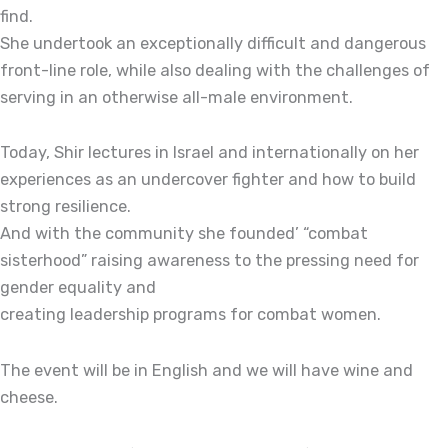
find.
She undertook an exceptionally difficult and dangerous
front-line role, while also dealing with the challenges of
serving in an otherwise all-male environment.
Today, Shir lectures in Israel and internationally on her
experiences as an undercover fighter and how to build
strong resilience.
And with the community she founded’ “combat
sisterhood” raising awareness to the pressing need for
gender equality and
creating leadership programs for combat women.
The event will be in English and we will have wine and
cheese.