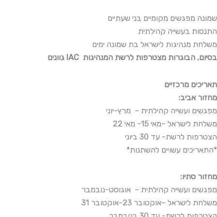
שמונה מפגשים מקומיים בני שעתיים
התנסות בעשייה קהילתית
משלחת מנהיגות לישראל בת שמונה ימים
גוונים IAC בסיום, הבוגרות מצטרפות לרשת המנהיגות
תאריכים מרכזיים
:מחזור אביב
מפגשים ועשייה קהילתית – מרץ-יוני
משלחת לישראל –מאי 15- מאי 22
הצטרפות לרשת- עד 30 ביוני
*התאריכים עשויים להשתנות*
:מחזור סתיו
מפגשים ועשייה קהילתית – אוגוסט-נובמבר
משלחת לישראל –אוקטובר 23-אוקטובר 31
הצטרפות לרשת- עד 30 בנובמבר