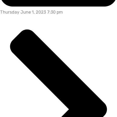
Thursday June 1, 2023 7:30 pm