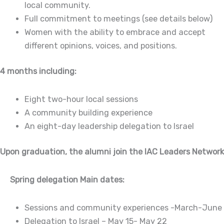
local community.
Full commitment to meetings (see details below)
Women with the ability to embrace and accept
different opinions, voices, and positions.
4 months including:
Eight two-hour local sessions
A community building experience
An eight-day leadership delegation to Israel
Upon graduation, the alumni join the IAC Leaders Network
Spring delegation Main dates:
Sessions and community experiences -March-June
Delegation to Israel – May 15- May 22