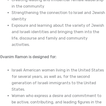
in the community
Strengthening the connection to Israel and Jewish
identity
Exposure and learning about the variety of Jewish
and Israeli identities and bringing them into the
life, discourse and family and community
activities.
Gvanim Ramon is designed for:
Israeli American women living in the United States
for several years, as well as, for the second
generation of Israeli immigrants to the United
States.
Women who express a desire and commitment to
be active, contributing, and leading figures in the