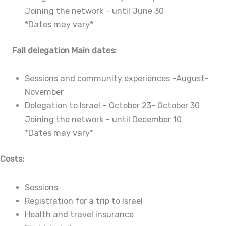
Joining the network – until June 30
*Dates may vary*
Fall delegation Main dates:
Sessions and community experiences -August-
November
Delegation to Israel – October 23- October 30
Joining the network – until December 10
*Dates may vary*
Costs:
Sessions
Registration for a trip to Israel
Health and travel insurance