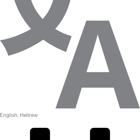
English, Hebrew