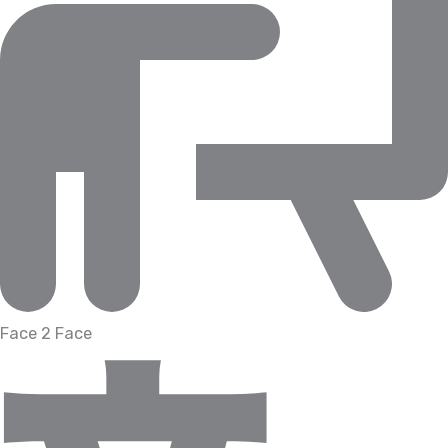
Face 2 Face