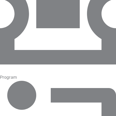
Program