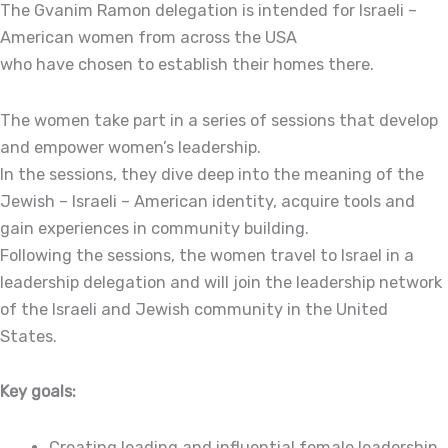
The Gvanim Ramon delegation is intended for Israeli –
American women from across the USA
who have chosen to establish their homes there.
The women take part in a series of sessions that develop
and empower women’s leadership.
In the sessions, they dive deep into the meaning of the
Jewish – Israeli – American identity, acquire tools and
gain experiences in community building.
Following the sessions, the women travel to Israel in a
leadership delegation and will join the leadership network
of the Israeli and Jewish community in the United
States.
Key goals:
Creating leading and influential female leadership