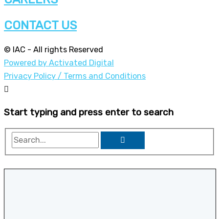
CONTACT US
© IAC - All rights Reserved
Powered by Activated Digital
Privacy Policy / Terms and Conditions
Start typing and press enter to search