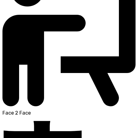
Face 2 Face