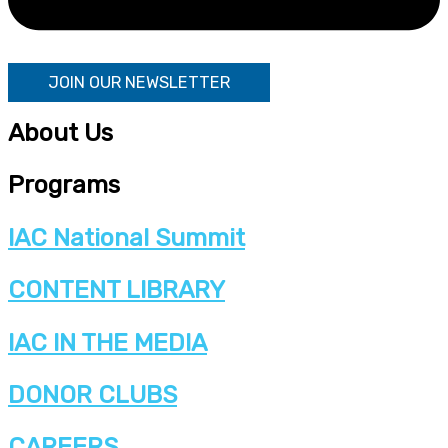
JOIN OUR NEWSLETTER
About Us
Programs
IAC National Summit
CONTENT LIBRARY
IAC IN THE MEDIA
DONOR CLUBS
CAREERS