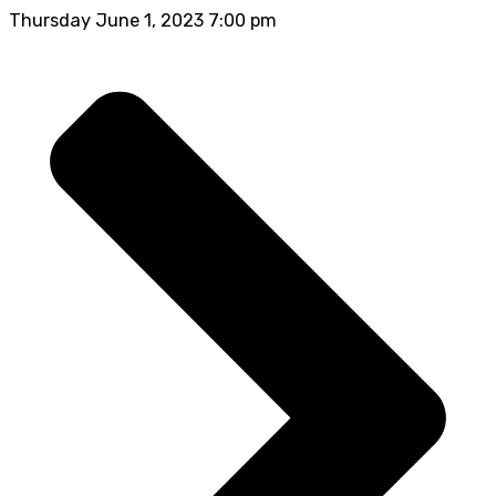
Thursday June 1, 2023 7:00 pm