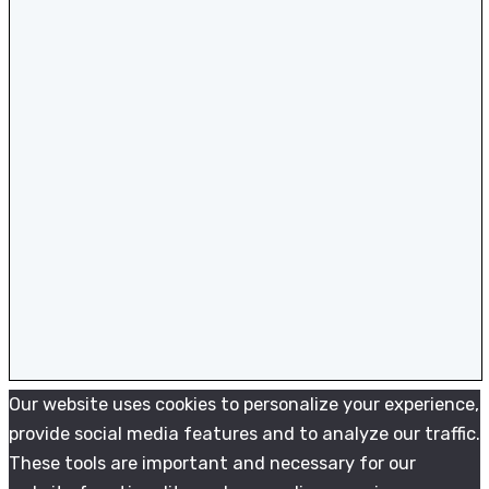
Our website uses cookies to personalize your experience,
provide social media features and to analyze our traffic.
These tools are important and necessary for our