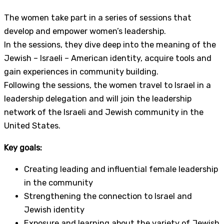
The women take part in a series of sessions that
develop and empower women’s leadership.
In the sessions, they dive deep into the meaning of the
Jewish – Israeli – American identity, acquire tools and
gain experiences in community building.
Following the sessions, the women travel to Israel in a
leadership delegation and will join the leadership
network of the Israeli and Jewish community in the
United States.
Key goals:
Creating leading and influential female leadership
in the community
Strengthening the connection to Israel and
Jewish identity
Exposure and learning about the variety of Jewish