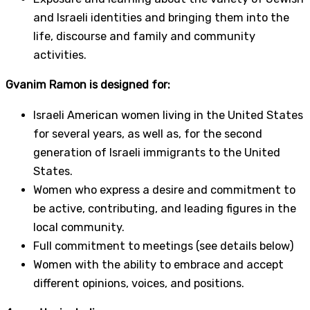
and Israeli identities and bringing them into the
life, discourse and family and community
activities.
Gvanim Ramon is designed for:
Israeli American women living in the United States
for several years, as well as, for the second
generation of Israeli immigrants to the United
States.
Women who express a desire and commitment to
be active, contributing, and leading figures in the
local community.
Full commitment to meetings (see details below)
Women with the ability to embrace and accept
different opinions, voices, and positions.