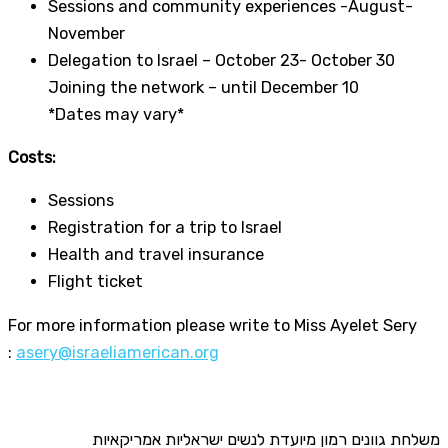
Sessions and community experiences -August-
November
Delegation to Israel – October 23- October 30
Joining the network – until December 10
*Dates may vary*
Costs:
Sessions
Registration for a trip to Israel
Health and travel insurance
Flight ticket
For more information please write to Miss Ayelet Sery
:
asery@israeliamerican.org
משלחת גוונים רמון מיועדת לנשים ישראליות אמריקאיות