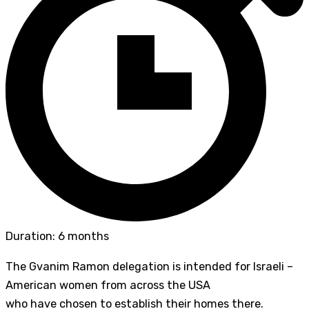
Duration: 6 months
The Gvanim Ramon delegation is intended for Israeli –
American women from across the USA
who have chosen to establish their homes there.