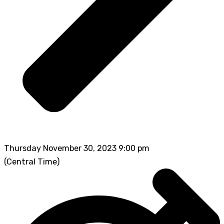
Thursday November 30, 2023 9:00 pm
(Central Time)