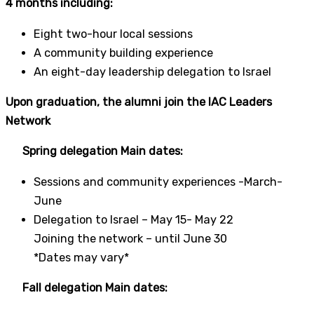
4 months including:
Eight two-hour local sessions
A community building experience
An eight-day leadership delegation to Israel
Upon graduation, the alumni join the IAC Leaders
Network
Spring delegation Main dates:
Sessions and community experiences -March-
June
Delegation to Israel – May 15- May 22
Joining the network – until June 30
*Dates may vary*
Fall delegation Main dates: