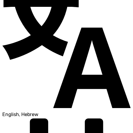
English, Hebrew