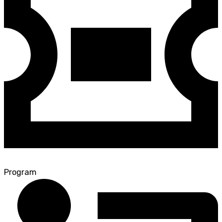
Program