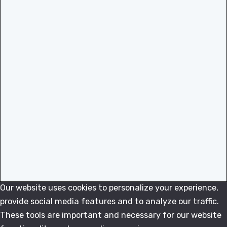
Our website uses cookies to personalize your experience,
provide social media features and to analyze our traffic.
These tools are important and necessary for our website