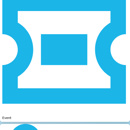
Event