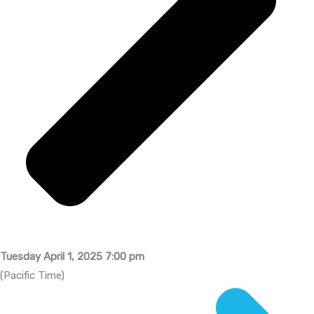
Tuesday April 1, 2025 7:00 pm
(Pacific Time)