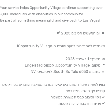
Your service helps Opportunity Village continue supporting over
3,000 individuals with disabilities in our community!
Be part of something meaningful and give back to Las Vegas!
🌟 יום המעשים הטובים 2025 🌟
הצטרפו להתנדבות לנוער והורים ב-Opportunity Village!
📅 תאריך: 1 באפריל 2025
📍 מיקום: Opportunity Village, קמפוס Engelstad
🔹 כתובת: 6050 South Buffalo, לאס וגאס, NV
בואו לעשות שינוי! המתנדבים יסייעו במרכז משאבי העובדים בפרויקטים
קטנים אך משמעותיים כמו:
✔ ניקוי וסיבוב כבלי תקשורת למשלוח
✔ אריזה והרכבת ערכות קטנות