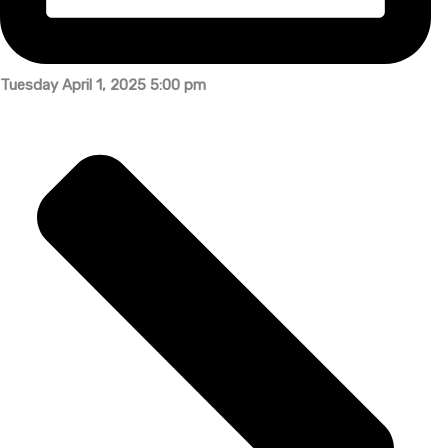
Tuesday April 1, 2025 5:00 pm