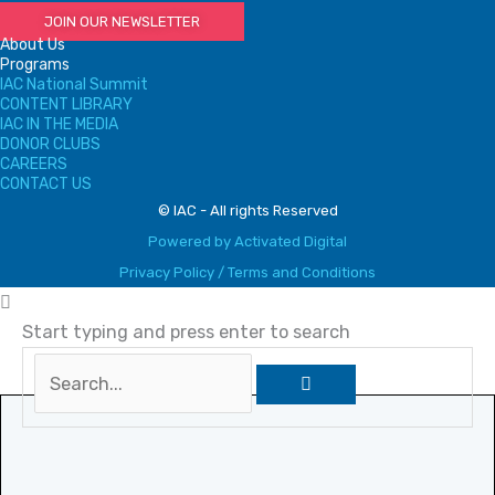
JOIN OUR NEWSLETTER
About Us
Programs
IAC National Summit
CONTENT LIBRARY
IAC IN THE MEDIA
DONOR CLUBS
CAREERS
CONTACT US
© IAC - All rights Reserved
Powered by Activated Digital
Privacy Policy / Terms and Conditions
Start typing and press enter to search