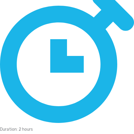
Duration: 2 hours