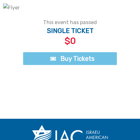
This event has passed
SINGLE TICKET
$0
Buy Tickets
Buy Tickets