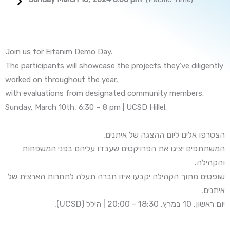
Join us for Eitanim Demo Day.
The participants will showcase the projects they’ve diligently
worked on throughout the year,
with evaluations from designated community members.
Sunday, March 10th, 6:30 – 8 pm | UCSD Hillel.
הצטרפו אלינו ליום ההצגה של איתנים.
המשתתפים יציגו את הפרויקטים שעבדו עליהם בפני המשפחות
והקהילה.
שופטים מתוך הקהילה יקבעו איזו חברה תעלה לתחרות הארצית של
איתנים.
יום ראשון, 10 במרץ, 18:30 - 20:00 | הילל (UCSD).