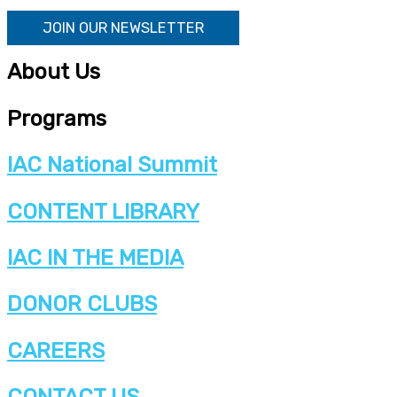
JOIN OUR NEWSLETTER
About Us
Programs
IAC National Summit
CONTENT LIBRARY
IAC IN THE MEDIA
DONOR CLUBS
CAREERS
CONTACT US