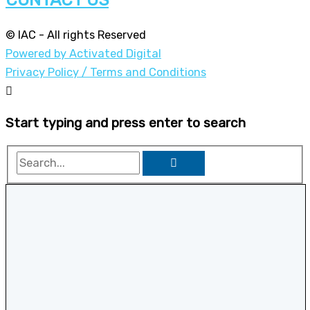
© IAC - All rights Reserved
Powered by Activated Digital
Privacy Policy / Terms and Conditions
Start typing and press enter to search