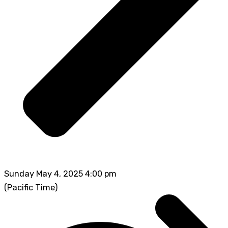
Sunday May 4, 2025 4:00 pm
(Pacific Time)