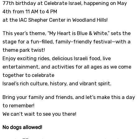
77th birthday at Celebrate Israel, happening on May
4th from 11 AM to 4 PM
at the IAC Shepher Center in Woodland Hills!
This year’s theme, “My Heart is Blue & White,” sets the
stage for a fun-filled, family-friendly festival—with a
theme park twist!
Enjoy exciting rides, delicious Israeli food, live
entertainment, and activities for all ages as we come
together to celebrate
Israel’s rich culture, history, and vibrant spirit.
Bring your family and friends, and let’s make this a day
to remember!
We can’t wait to see you there!
No dogs allowed!