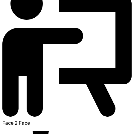
Face 2 Face