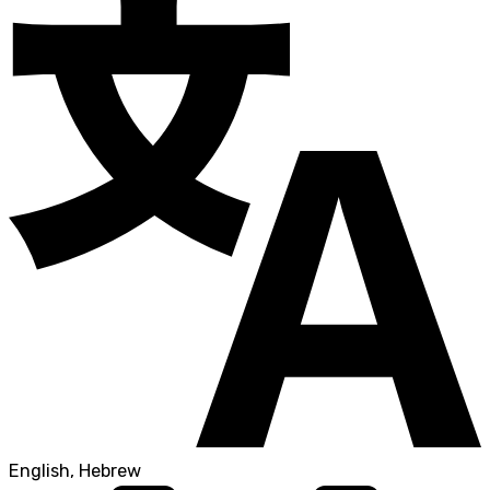
English, Hebrew