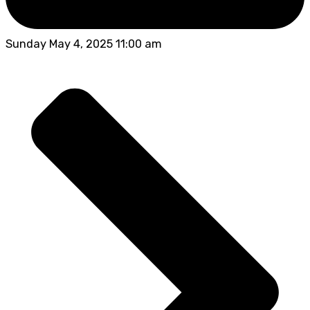
Sunday May 4, 2025 11:00 am