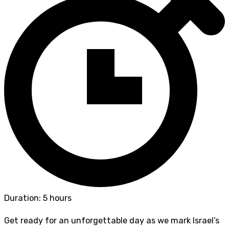
Duration: 5 hours
Get ready for an unforgettable day as we mark Israel’s