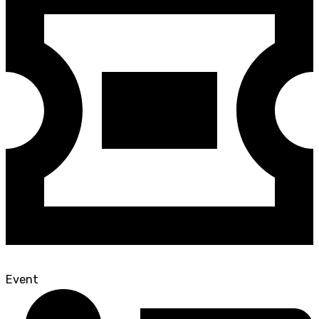
Event