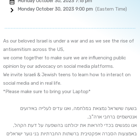
Monday October 30, 2023 7:15 pm
Monday October 30, 2023 9:00 pm
(Eastern Time)
As our beloved Israel is under a war and as we see the rise of
antisemitism across the US,
we come together to make sure we are influencing public
opinion by our advocacy on social media platforms.
We invite Israeli & Jewish teens to learn how to interact on
social media and in real life.
*Please make sure to bring your Laptop*
בשעה שישראל נמצאת במלחמה, ואנו עדים לעלייה באירועים
אנטישמיים ברחבי ארה"ב,
אנו נפגשים בכדי להראות את יכולתנו בהשפעה על דעת הקהל,
באמצעות הסברה אפקטיבית ברשתות החברתיות בני נוער ישראלים