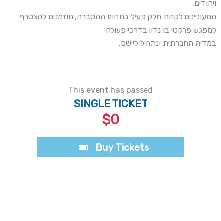
ויהודים,
המעוניינים לקחת חלק פעיל בתחום ההסברה, מוזמנים להצטרף
למפגש פרקטי בו נדון בדרכי פעולה
במדיה החברתית ונתחיל ליישם.
This event has passed
SINGLE TICKET
$0
Buy Tickets
Buy Tickets